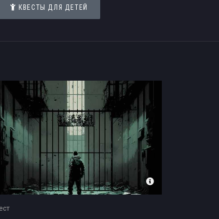
КВЕСТЫ ДЛЯ ДЕТЕЙ
ест