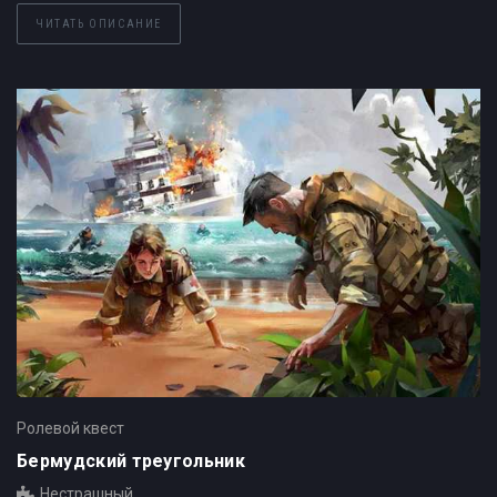
ЧИТАТЬ ОПИСАНИЕ
Ролевой квест
Бермудский треугольник
Нестрашный