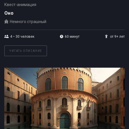
Квест-анимация
Оно
Немного страшный
4 – 30
человек
60 минут
от 9+ лет
ЧИТАТЬ ОПИСАНИЕ