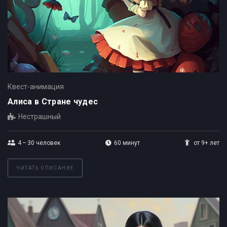
Квест-анимация
Алиса в Стране чудес
Нестрашный
4 – 30
человек
60 минут
от 9+ лет
ЧИТАТЬ ОПИСАНИЕ