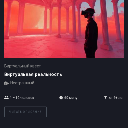
Виртуальный квест
Виртуальная реальность
Нестрашный
1 – 10
человек
60 минут
от 6+ лет
ЧИТАТЬ ОПИСАНИЕ