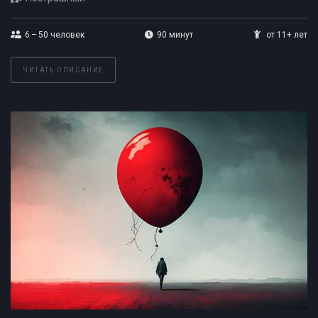
6 – 50
человек
90 минут
от 11+ лет
ЧИТАТЬ ОПИСАНИЕ