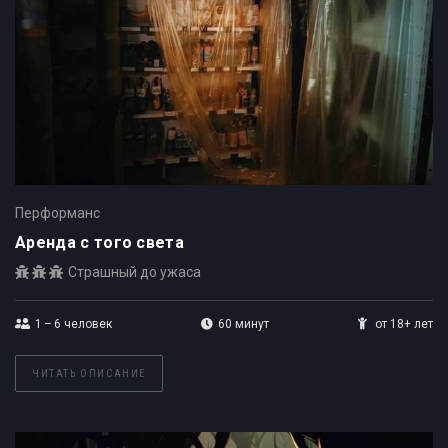
Перформанс
Аренда с того света
Страшный до ужаса
1 – 6
человек
60 минут
от 18+ лет
ЧИТАТЬ ОПИСАНИЕ