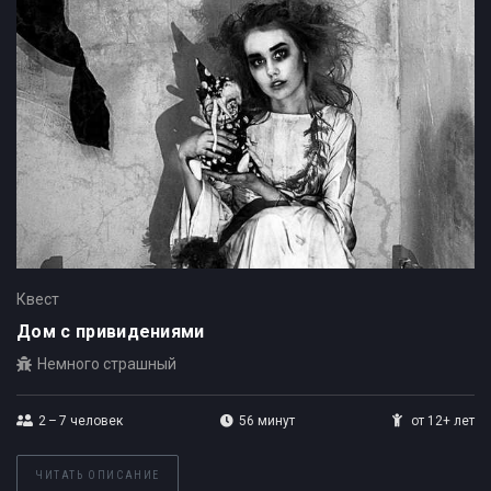
Квест
Дом с привидениями
Немного страшный
2 – 7
человек
56 минут
от 12+ лет
ЧИТАТЬ ОПИСАНИЕ