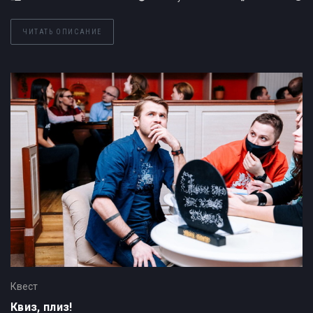
ЧИТАТЬ ОПИСАНИЕ
Квест
Квиз, плиз!