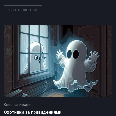
ЧИТАТЬ ОПИСАНИЕ
Квест-анимация
Охотники за привидениями