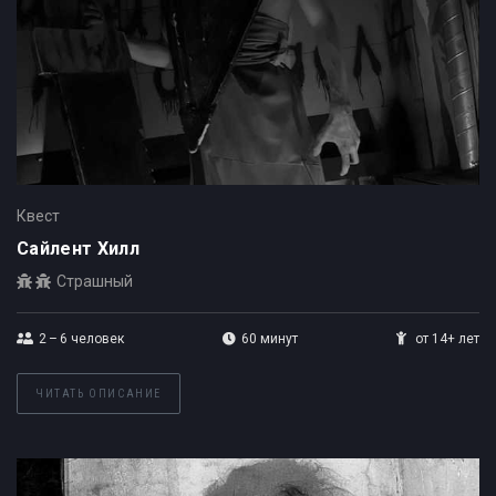
Квест
Сайлент Хилл
Страшный
2 – 6
человек
60 минут
от 14+ лет
ЧИТАТЬ ОПИСАНИЕ