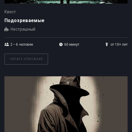
Квест
Подозреваемые
Нестрашный
2 – 6
человек
60 минут
от 10+ лет
ЧИТАТЬ ОПИСАНИЕ