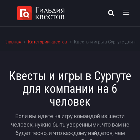
Главная
Категории квестов
Квесты и игры в Сургуте для ко
Квесты и игры в Сургуте
для компании на 6
человек
Если вы идете на игру командой из шести
человек, нужно быть уверенными, что вам не
будет тесно, и что каждому найдется, чем