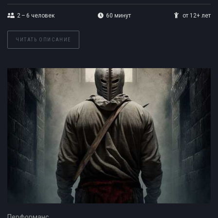
2 – 6
человек
60 минут
от 12+ лет
ЧИТАТЬ ОПИСАНИЕ
Перформанс