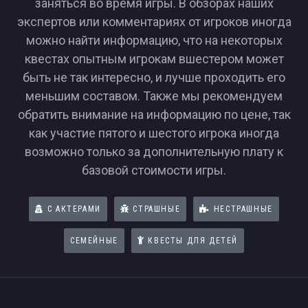
заняться во время игры. В обзорах наших
экспертов или комментариях от игроков иногда
можно найти информацию, что на некоторых
квестах опытным игрокам вшестером может
быть не так интересно, и лучше проходить его
меньшим составом. Также мы рекомендуем
обратить внимание на информацию по цене, так
как участие пятого и шестого игрока иногда
возможно только за дополнительную плату к
базовой стоимости игры.
С АКТЕРАМИ
СТРАШНЫЕ
НЕСТРАШНЫЕ
СЕМЕЙНЫЕ
КВЕСТЫ ДЛЯ ДЕТЕЙ