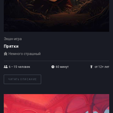
Экшн-игра
Прятки
Немного страшный
6 – 15
человек
60 минут
от 12+ лет
ЧИТАТЬ ОПИСАНИЕ