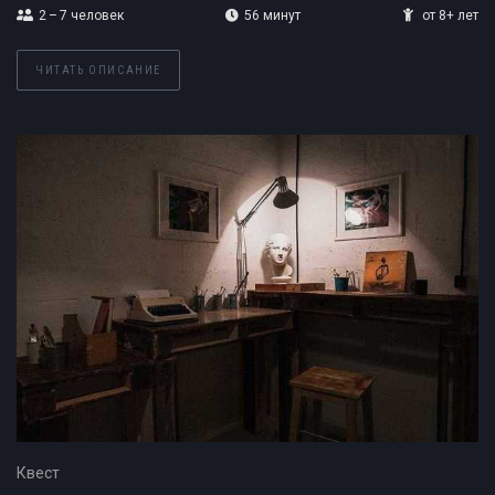
2 – 7
человек
56 минут
от 8+ лет
ЧИТАТЬ ОПИСАНИЕ
Квест