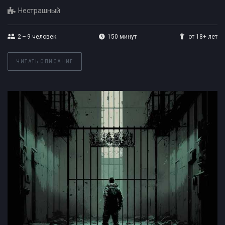
Нестрашный
2 – 9
человек
150 минут
от 18+ лет
ЧИТАТЬ ОПИСАНИЕ