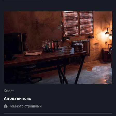
Квест
Апокалипсис
Немного страшный