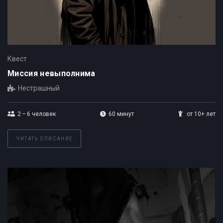
Квест
Миссия невыполнима
Нестрашный
2 – 6
человек
60 минут
от 10+ лет
ЧИТАТЬ ОПИСАНИЕ