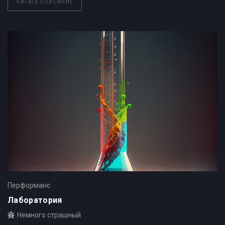
ЧИТАТЬ ОПИСАНИЕ
Перформанс
Лаборатория
Немного страшный