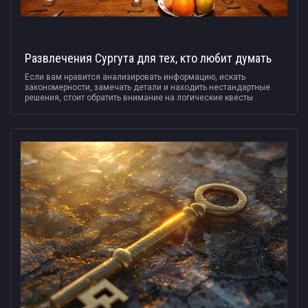
Развлечения Сургута для тех, кто любит думать
Если вам нравится анализировать информацию, искать
закономерности, замечать детали и находить нестандартные
решения, стоит обратить внимание на логические квесты