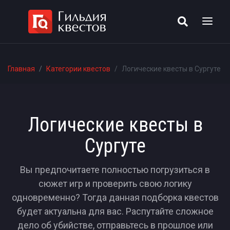
Главная
Категории квестов
Логические квесты в Сургуте
Логические квесты в
Сургуте
Вы предпочитаете полностью погрузиться в
сюжет игр и проверить свою логику
одновременно? Тогда данная подборка квестов
будет актуальна для вас. Распутайте сложное
дело об убийстве, отправьтесь в прошлое или