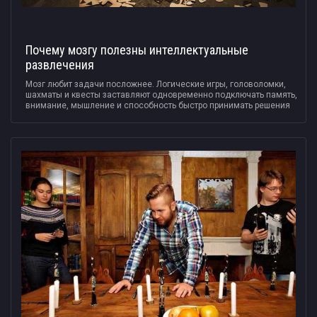
Почему мозгу полезны интеллектуальные
развлечения
Мозг любит задачи посложнее. Логические игры, головоломки,
шахматы и квесты заставляют одновременно подключать память,
внимание, мышление и способность быстро принимать решения