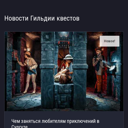
Новости Гильдии квестов
Новое!
Чем заняться любителям приключений в
Сургуте