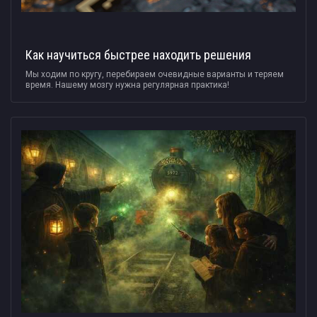
Как научиться быстрее находить решения
Мы ходим по кругу, перебираем очевидные варианты и теряем
время. Нашему мозгу нужна регулярная практика!