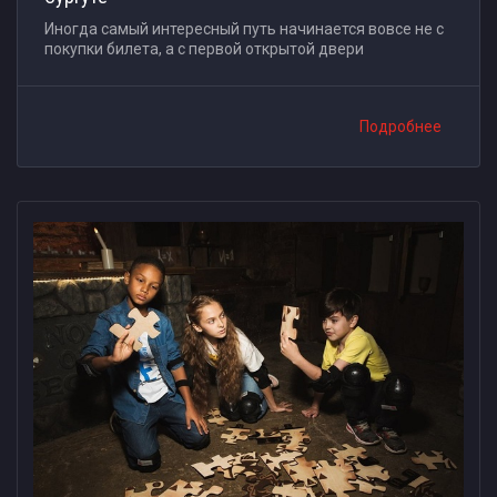
Иногда самый интересный путь начинается вовсе не с
покупки билета, а с первой открытой двери
Подробнее