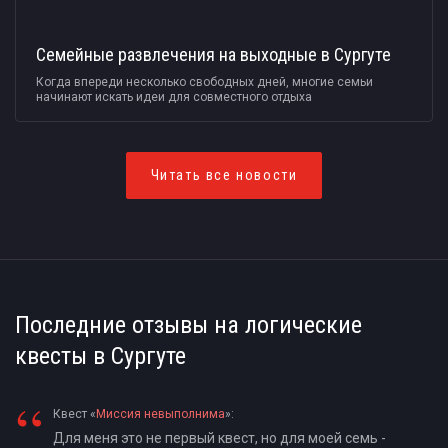
Семейные развлечения на выходные в Сургуте
Когда впереди несколько свободных дней, многие семьи
начинают искать идеи для совместного отдыха
Читать все новости
Последние отзывы на логические
квесты в Сургуте
“
Квест «
Миссия невыполнима
»:
Для меня это не первый квест, но для моей семь -