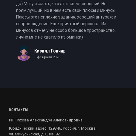
да) Могу сказать, что этот квест хороший. Не
прям лучший, но в нем есть свои плюсы и минусы.
Плюсы это неплохие задания, хороший антураж и
сопровождение. Еще приятный персонал. Из
минусов отмечу не особо большое пространство,
лично мне не хватило изюминки)
Кирилл Гончар
3 февраля 2020
КОНТАКТЫ
ИП Пухова Александра Александровна
Юридический адрес: 129346, Россия, г. Москва,
ул. Минусинская, д. 8, кв. 92