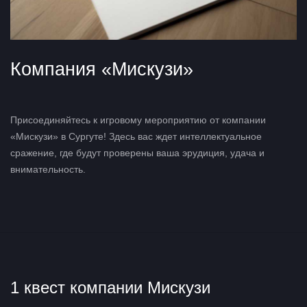
Компания «Мискузи»
Присоединяйтесь к игровому мероприятию от компании
«Мискузи» в Сургуте! Здесь вас ждет интеллектуальное
сражение, где будут проверены ваша эрудиция, удача и
внимательность.
1 квест компании Мискузи