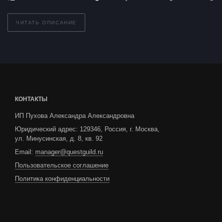
ЧИТАТЬ ОПИСАНИЕ
КОНТАКТЫ
ИП Пухова Александра Александровна
Юридический адрес: 129346, Россия, г. Москва,
ул. Минусинская, д. 8, кв. 92
Email:
manager@questguild.ru
Пользовательское соглашение
Политика конфиденциальности