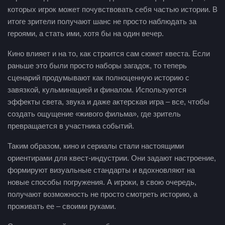
которых игрок может почувствовать себя частью истории. В
итоге зрители получают шанс не просто наблюдать за
героями, а стать ими, хотя бы на один вечер.
Кино влияет и на то, как строится сам сюжет квеста. Если
раньше это были просто наборы загадок, то теперь
сценарий продумывают как полноценную историю с
завязкой, кульминацией и финалом. Используются
эффекты света, звука и даже актерская игра – все, чтобы
создать ощущение «живого фильма», где зритель
превращается в участника событий.
Таким образом, кино и сериалы стали настоящими
ориентирами для квест-индустрии. Они задают настроение,
формируют визуальные стандарты и вдохновляют на
новые способы погружения. А игроки, в свою очередь,
получают возможность не просто смотреть историю, а
проживать ее – своими руками.