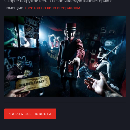
Скорее погружайтесь в незабываемую киноисторию с
помощью
квестов по кино и сериалам
.
ЧИТАТЬ ВСЕ НОВОСТИ