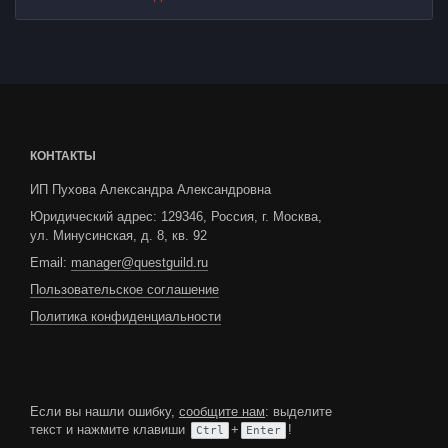
КОНТАКТЫ
ИП Пухова Александра Александровна
Юридический адрес: 129346, Россия, г. Москва,
ул. Минусинская, д. 8, кв. 92
Email:
manager@questguild.ru
Пользовательское соглашение
Политика конфиденциальности
Если вы нашли ошибку,
сообщите нам
: выделите
текст и нажмите клавиши
+
!
Ctrl
Enter