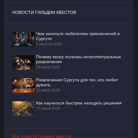
НОВОСТИ ГИЛЬДИИ КВЕСТОВ
Чем заняться любителям приключений в
Сургуте
5 августа 2026
Почему мозгу полезны интеллектуальные
развлечения
29 июля 2026
Развлечения Сургута для тех, кто любит
думать
22 июля 2026
Как научиться быстрее находить решения
17 июня 2026
Все новости Гильдии квестов