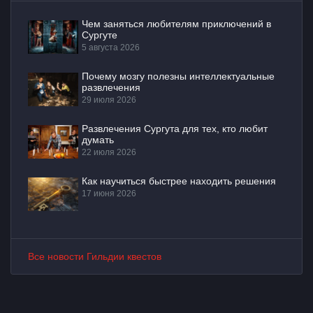
Чем заняться любителям приключений в
Сургуте
5 августа 2026
Почему мозгу полезны интеллектуальные
развлечения
29 июля 2026
Развлечения Сургута для тех, кто любит
думать
22 июля 2026
Как научиться быстрее находить решения
17 июня 2026
Все новости Гильдии квестов