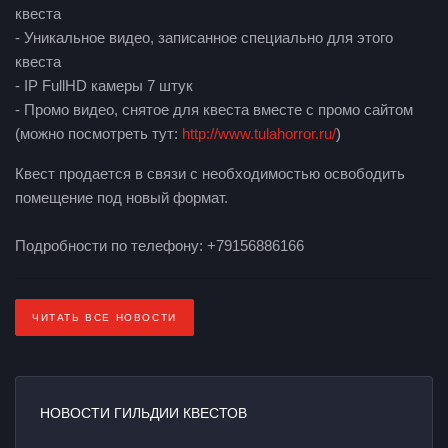
квеста
- Уникальное видео, записанное специально для этого
квеста
- IP FullHD камеры 7 штук
- Промо видео, снятое для квеста вместе с промо сайтом
(можно посмотреть тут:
http://www.tulahorror.ru/
)
Квест продается в связи с необходимостью освободить
помещение под новый формат.
Подробности по телефону: +79156886166
ЧИТАТЬ ВСЕ НОВОСТИ
НОВОСТИ ГИЛЬДИИ КВЕСТОВ