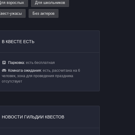
Для взрослых
Для школьников
Квест-ужасы
Без актеров
В КВЕСТЕ ЕСТЬ
Парковка:
есть бесплатная
Комната ожидания:
есть, рассчитана на 6
человек, зона для проведения праздника
отсутствует
НОВОСТИ ГИЛЬДИИ КВЕСТОВ