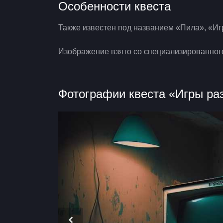
Особенности квеста
Также известен под названием «Пила», «Иг
Изображение взято со специализированног
Фотографии квеста «Игры ра