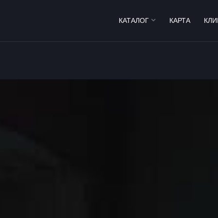
КАТАЛОГ
КАРТА
КЛИ