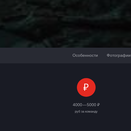
Особенности
Фотографии
₽
4000 — 5000 ₽
руб за команду