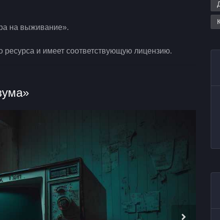
ра на выживание».
о ресурса и имеет соответствующую лицензию.
зума»