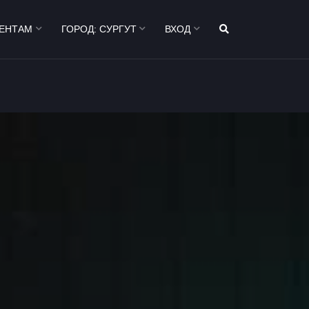
ЕНТАМ
ГОРОД:
СУРГУТ
ВХОД